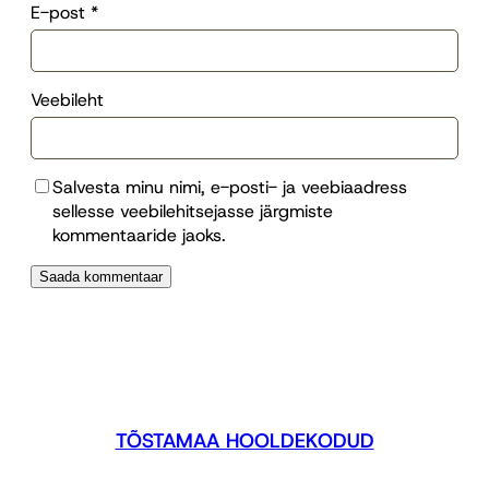
E-post
*
Veebileht
Salvesta minu nimi, e-posti- ja veebiaadress
sellesse veebilehitsejasse järgmiste
kommentaaride jaoks.
TÕSTAMAA HOOLDEKODUD