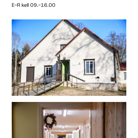
E-R kell 09.-16.00